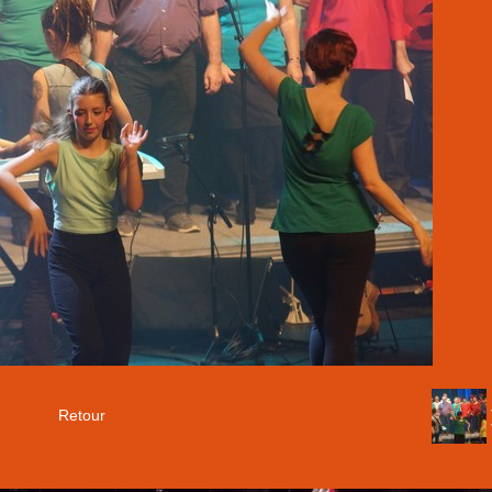
Retour