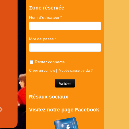
Zone réservée
Nom d'utilisateur
Mot de passe
Rester connecté
Créer un compte
|
Mot de passe perdu ?
Résaux sociaux
Visitez notre page Facebook