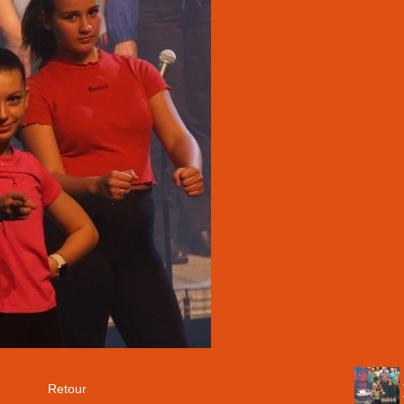
Retour