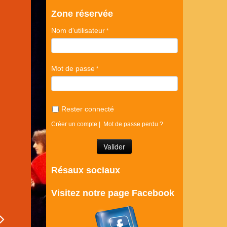
Zone réservée
Nom d'utilisateur
Mot de passe
Rester connecté
Créer un compte
|
Mot de passe perdu ?
Résaux sociaux
Visitez notre page Facebook