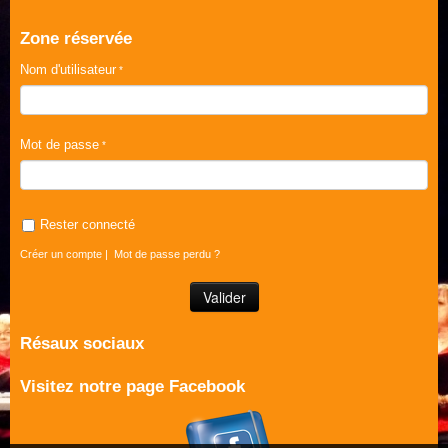
Zone réservée
Nom d'utilisateur
Mot de passe
Rester connecté
Créer un compte
|
Mot de passe perdu ?
Résaux sociaux
Visitez notre page Facebook