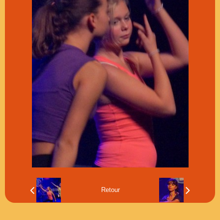
Musique Journée de la Femme
Part &Text Journée de la Femme
Retour