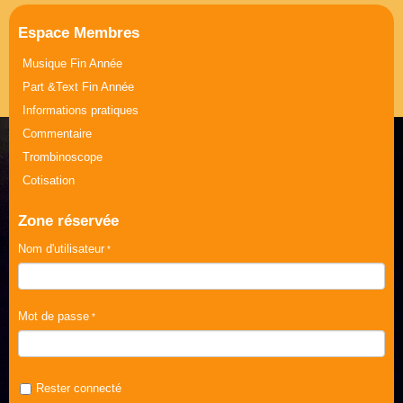
Espace Membres
Musique Fin Année
Part &Text Fin Année
Informations pratiques
Commentaire
Trombinoscope
Cotisation
Zone réservée
Nom d'utilisateur
Mot de passe
Rester connecté