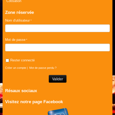
Cotisation
Zone réservée
Nom d'utilisateur
Mot de passe
Rester connecté
Créer un compte
|
Mot de passe perdu ?
Résaux sociaux
Visitez notre page Facebook