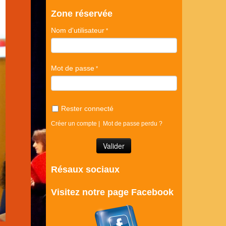
Zone réservée
Nom d'utilisateur
Mot de passe
Rester connecté
Créer un compte
|
Mot de passe perdu ?
Résaux sociaux
Visitez notre page Facebook