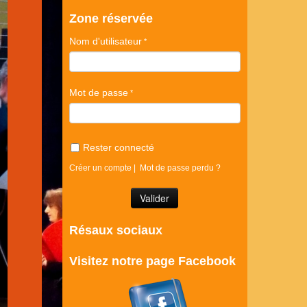
Zone réservée
Nom d'utilisateur
Mot de passe
Rester connecté
Créer un compte
|
Mot de passe perdu ?
Résaux sociaux
Visitez notre page Facebook