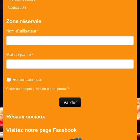
Cotisation
Zone réservée
Nom d'utilisateur
Mot de passe
Rester connecté
Créer un compte
|
Mot de passe perdu ?
Résaux sociaux
Visitez notre page Facebook