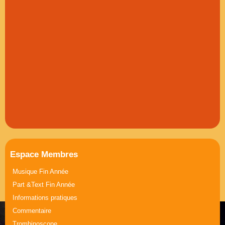
Espace Membres
Musique Fin Année
Part &Text Fin Année
Informations pratiques
Commentaire
Trombinoscope